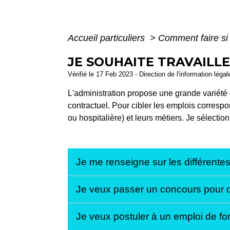
Accueil particuliers
>
Comment faire s
JE SOUHAITE TRAVAILL
Vérifié le 17 Feb 2023 - Direction de l'information léga
L'administration propose une grande variété 
contractuel. Pour cibler les emplois correspo
ou hospitalière) et leurs métiers. Je sélect
Je me renseigne sur les différentes
Je veux passer un concours pour d
Je veux postuler à un emploi de f