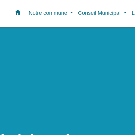
home
Notre commune
Conseil Municipal
L