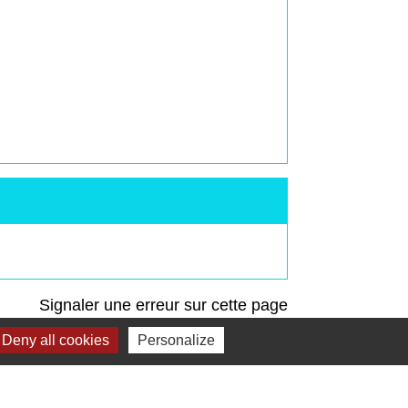
Signaler une erreur sur cette page
Deny all cookies
Personalize