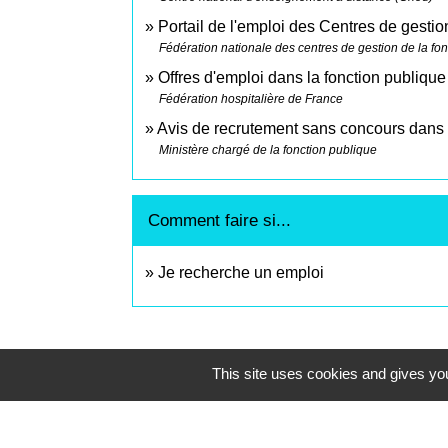
Portail de l'emploi des Centres de gestio
Fédération nationale des centres de gestion de la fon
Offres d'emploi dans la fonction publique
Fédération hospitalière de France
Avis de recrutement sans concours dans l
Ministère chargé de la fonction publique
Comment faire si...
Je recherche un emploi
This site uses cookies and gives you