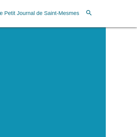
search
e Petit Journal de Saint-Mesmes