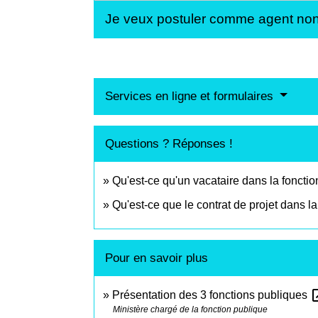
Je veux postuler comme agent non 
Services en ligne et formulaires
Questions ? Réponses !
Qu'est-ce qu'un vacataire dans la fonctio
Qu'est-ce que le contrat de projet dans la
Pour en savoir plus
open_
Présentation des 3 fonctions publiques
Ministère chargé de la fonction publique