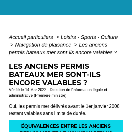
Accueil particuliers
>
Loisirs - Sports - Culture
>
Navigation de plaisance
>
Les anciens
permis bateaux mer sont-ils encore valables ?
LES ANCIENS PERMIS
BATEAUX MER SONT-ILS
ENCORE VALABLES ?
Vérifié le 14 Mar 2022 - Direction de l'information légale et
administrative (Première ministre)
Oui, les permis mer délivrés avant le 1
er
janvier 2008
restent valables sans limite de durée.
ÉQUIVALENCES ENTRE LES ANCIENS