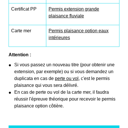
Certificat PP
Permis extension grande
plaisance fluviale
Carte mer
Permis plaisance option eaux
intérieures
Attention :
Si vous passez un nouveau titre (pour obtenir une
extension, par exemple) ou si vous demandez un
duplicata en cas de
perte ou vol
, c'est le permis
plaisance qui vous sera délivré.
En cas de perte ou vol de la carte mer, il faudra
réussir l'épreuve théorique pour recevoir le permis
plaisance option côtière.