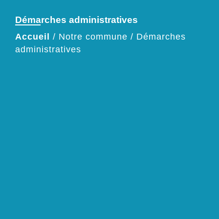
Démarches administratives
Accueil
/
Notre commune
/
Démarches
administratives