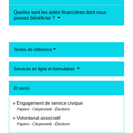
Quelles sont les aides financières dont vous
pouvez bénéficier ?
Textes de référence
Services en ligne et formulaires
Et aussi
Engagement de service civique
Papiers - Citoyenneté - Élections
Volontariat associatif
Papiers - Citoyenneté - Élections