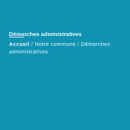
Démarches administratives
Accueil
/
Notre commune
/
Démarches
administratives