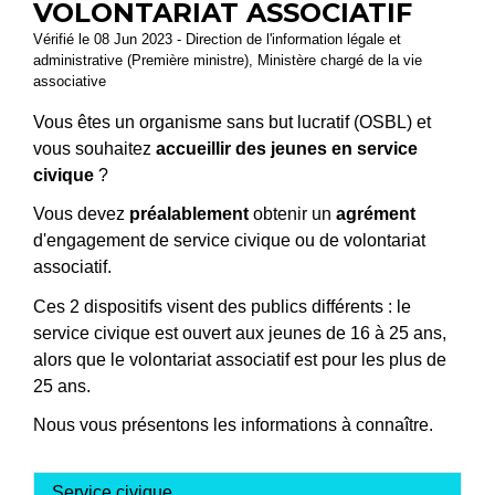
VOLONTARIAT ASSOCIATIF
Vérifié le 08 Jun 2023 - Direction de l'information légale et
administrative (Première ministre), Ministère chargé de la vie
associative
Vous êtes un organisme sans but lucratif (OSBL) et
vous souhaitez
accueillir des jeunes en service
civique
?
Vous devez
préalablement
obtenir un
agrément
d'engagement de service civique ou de volontariat
associatif.
Ces 2 dispositifs visent des publics différents : le
service civique est ouvert aux jeunes de 16 à 25 ans,
alors que le volontariat associatif est pour les plus de
25 ans.
Nous vous présentons les informations à connaître.
Service civique