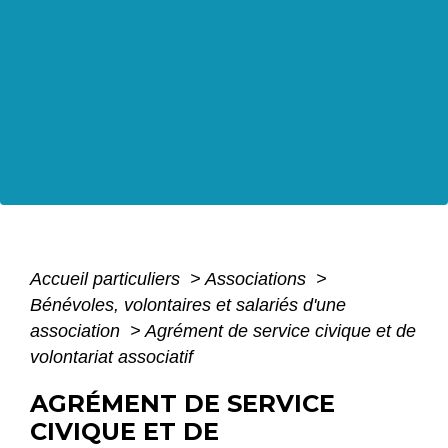
Accueil particuliers
>
Associations
>
Bénévoles, volontaires et salariés d'une
association
>
Agrément de service civique et de
volontariat associatif
AGRÉMENT DE SERVICE
CIVIQUE ET DE