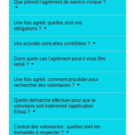
Que prévoit l'agrément de service civique ?
Une fois agréé, quelles sont vos
obligations ?
Vos activités sont-elles contrôlées ?
Dans quels cas l'agrément peut-il vous être
retiré ?
Une fois agréé, comment procéder pour
rechercher des volontaires ?
Quelle démarche effectuer pour que le
volontaire soit indemnisé (application
Elisa) ?
Contrat des volontaires : quelles sont les
formalités à respecter ?