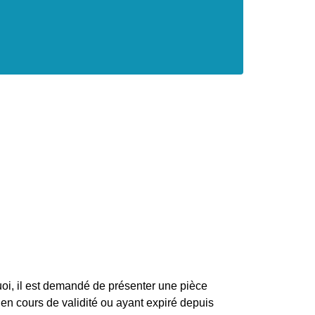
uoi, il est demandé de présenter une pièce
 en cours de validité ou ayant expiré depuis