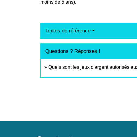
moins de 5 ans).
Textes de référence
Questions ? Réponses !
Quels sont les jeux d'argent autorisés a