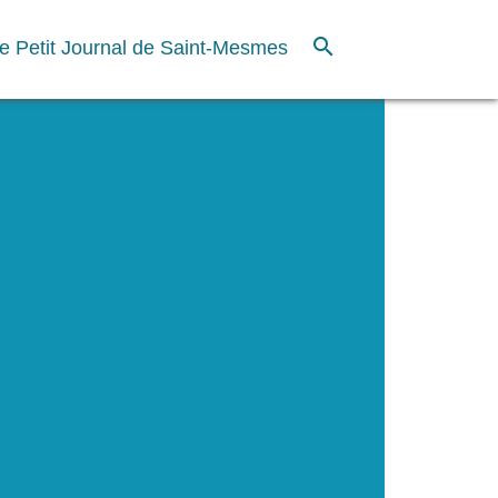
search
e Petit Journal de Saint-Mesmes