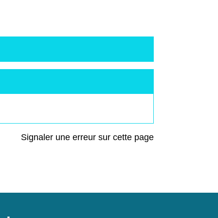
Signaler une erreur sur cette page