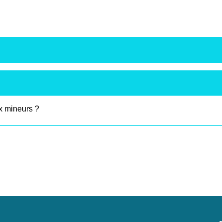
ux mineurs ?