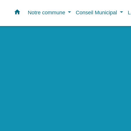
home
Notre commune
Conseil Municipal
L