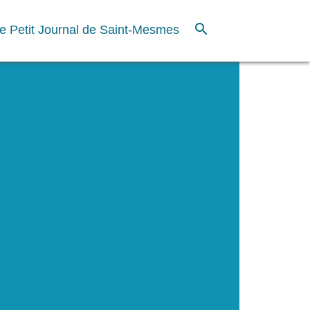
search
e Petit Journal de Saint-Mesmes