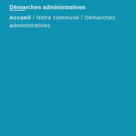
Démarches administratives
Accueil
/
Notre commune
/
Démarches
administratives