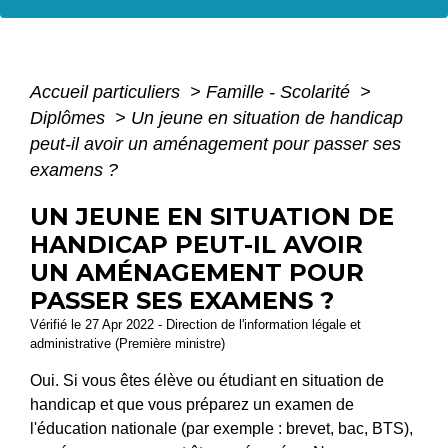
Accueil particuliers
>
Famille - Scolarité
>
Diplômes
>
Un jeune en situation de handicap
peut-il avoir un aménagement pour passer ses
examens ?
UN JEUNE EN SITUATION DE
HANDICAP PEUT-IL AVOIR
UN AMÉNAGEMENT POUR
PASSER SES EXAMENS ?
Vérifié le 27 Apr 2022 - Direction de l'information légale et
administrative (Première ministre)
Oui. Si vous êtes élève ou étudiant en situation de
handicap et que vous préparez un examen de
l'éducation nationale (par exemple : brevet, bac, BTS),