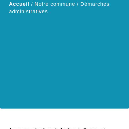
Accueil
/
Notre commune
/
Démarches
administratives