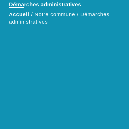
Démarches administratives
Accueil
/
Notre commune
/
Démarches
administratives