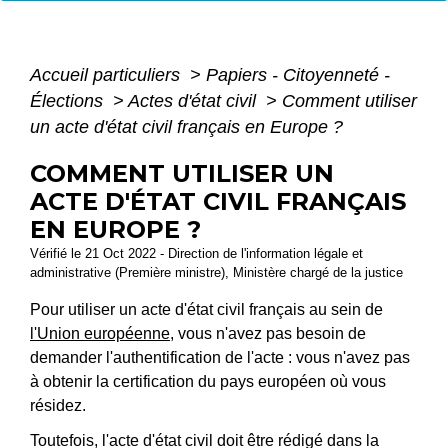
Accueil particuliers
>
Papiers - Citoyenneté -
Élections
>
Actes d'état civil
>
Comment utiliser
un acte d'état civil français en Europe ?
COMMENT UTILISER UN
ACTE D'ÉTAT CIVIL FRANÇAIS
EN EUROPE ?
Vérifié le 21 Oct 2022 - Direction de l'information légale et
administrative (Première ministre), Ministère chargé de la justice
Pour utiliser un acte d'état civil français au sein de
l'Union européenne
, vous n'avez pas besoin de
demander l'authentification de l'acte : vous n'avez pas
à obtenir la certification du pays européen où vous
résidez.
Toutefois, l'acte d'état civil doit être rédigé dans la