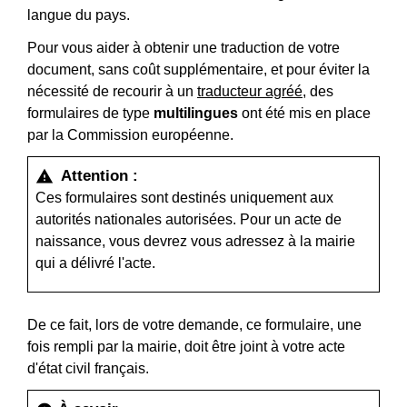
langue du pays.
Pour vous aider à obtenir une traduction de votre
document, sans coût supplémentaire, et pour éviter la
nécessité de recourir à un
traducteur agréé
, des
formulaires de type
multilingues
ont été mis en place
par la Commission européenne.
Attention :
warning
Ces formulaires sont destinés uniquement aux
autorités nationales autorisées. Pour un acte de
naissance, vous devrez vous adressez à la mairie
qui a délivré l'acte.
De ce fait, lors de votre demande, ce formulaire, une
fois rempli par la mairie, doit être joint à votre acte
d'état civil français.