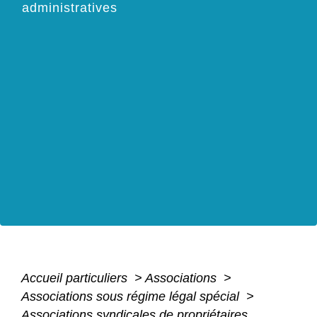
administratives
Accueil particuliers
>
Associations
>
Associations sous régime légal spécial
>
Associations syndicales de propriétaires