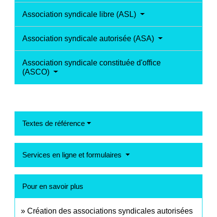
Association syndicale libre (ASL)
Association syndicale autorisée (ASA)
Association syndicale constituée d'office
(ASCO)
Textes de référence
Services en ligne et formulaires
Pour en savoir plus
Création des associations syndicales autorisées