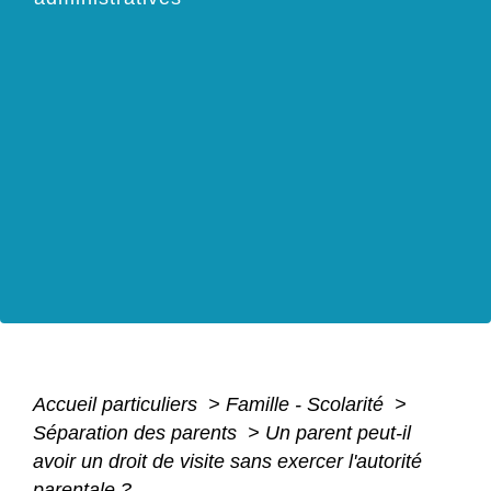
Accueil particuliers
>
Famille - Scolarité
>
Séparation des parents
>
Un parent peut-il
avoir un droit de visite sans exercer l'autorité
parentale ?