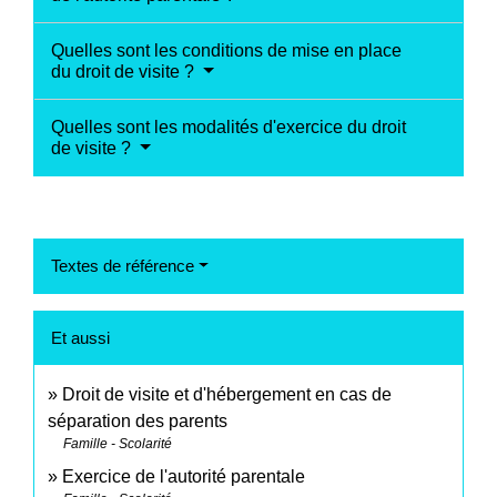
Quelles sont les conditions de mise en place
du droit de visite ?
Quelles sont les modalités d'exercice du droit
de visite ?
Textes de référence
Et aussi
Droit de visite et d'hébergement en cas de
séparation des parents
Famille - Scolarité
Exercice de l'autorité parentale