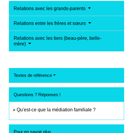
Relations avec les grands-parents
Relations entre les frères et sœurs
Relations avec les tiers (beau-père, belle-
mère)
Textes de référence
Questions ? Réponses !
Qu'est-ce que la médiation familiale ?
Pour en savoir plus