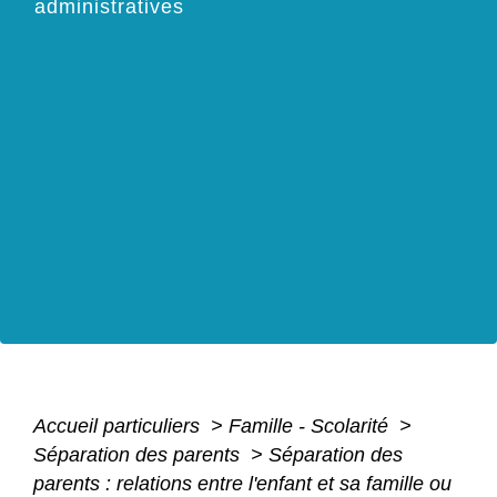
administratives
Accueil particuliers
>
Famille - Scolarité
>
Séparation des parents
>
Séparation des
parents : relations entre l'enfant et sa famille ou