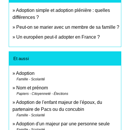
Adoption simple et adoption plénière : quelles
différences ?
Peut-on se marier avec un membre de sa famille ?
Un européen peut-il adopter en France ?
Et aussi
Adoption
Famille - Scolarité
Nom et prénom
Papiers - Citoyenneté - Élections
Adoption de l'enfant majeur de l'époux, du
partenaire de Pacs ou du concubin
Famille - Scolarité
Adoption d'un majeur par une personne seule
Famille - Scolarité