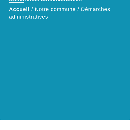
Accueil
/
Notre commune
/
Démarches
administratives