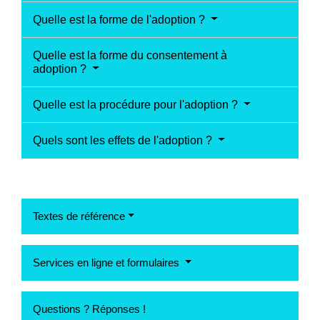
Quelle est la forme de l'adoption ?
Quelle est la forme du consentement à
adoption ?
Quelle est la procédure pour l'adoption ?
Quels sont les effets de l'adoption ?
Textes de référence
Services en ligne et formulaires
Questions ? Réponses !