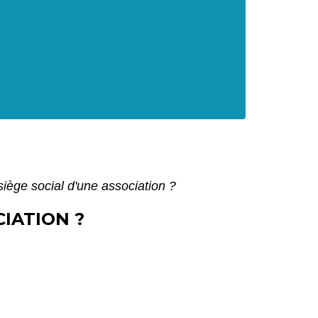
siège social d'une association ?
CIATION ?