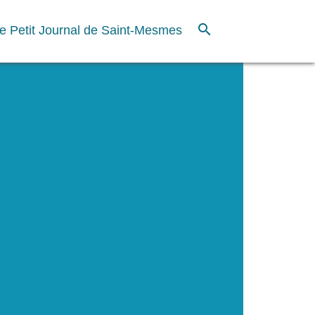
search
e Petit Journal de Saint-Mesmes