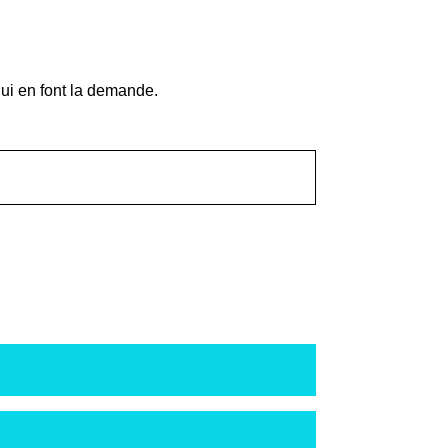
qui en font la demande.