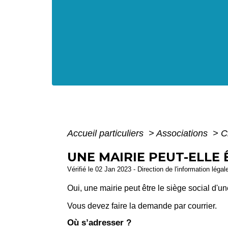
Accueil particuliers
>
Associations
>
C
UNE MAIRIE PEUT-ELLE 
Vérifié le 02 Jan 2023 - Direction de l'information léga
Oui, une mairie peut être le siège social d'un
Vous devez faire la demande par courrier.
Où s’adresser ?