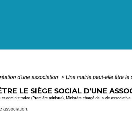
réation d'une association
>
Une mairie peut-elle être le 
ÊTRE LE SIÈGE SOCIAL D'UNE ASSO
le et administrative (Première ministre), Ministère chargé de la vie associative
e association.