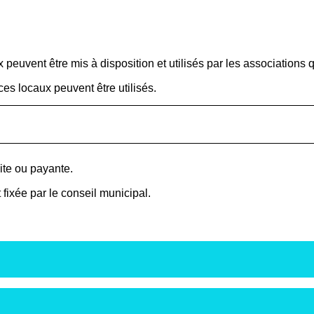
peuvent être mis à disposition et utilisés par les associations 
ces locaux peuvent être utilisés.
uite ou payante.
 fixée par le conseil municipal.