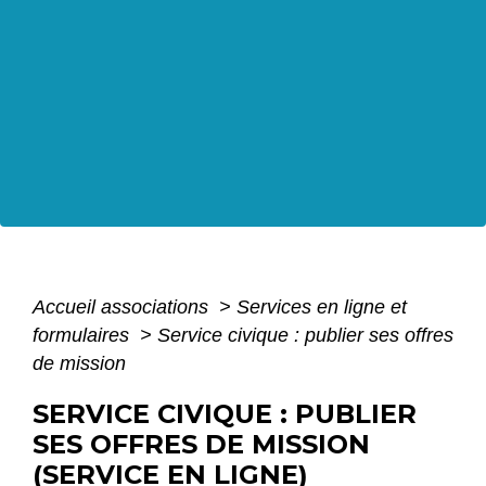
Accueil associations
>
Services en ligne et
formulaires
>
Service civique : publier ses offres
de mission
SERVICE CIVIQUE : PUBLIER
SES OFFRES DE MISSION
(SERVICE EN LIGNE)