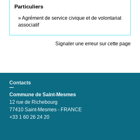
Particuliers
Agrément de service civique et de volontariat
associatif
Signaler une erreur sur cette page
Contacts
Commune de Saint-Mesmes
12 rue de Richebourg
77410 Saint-Mesmes - FRANCE
+33 1 60 26 24 20