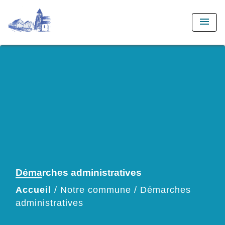
menu
Démarches administratives
Accueil
/
Notre commune
/
Démarches
administratives