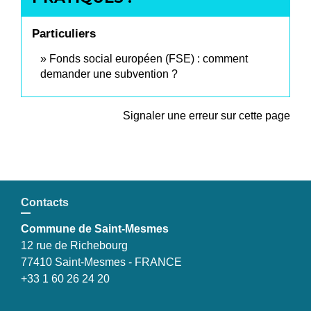
Particuliers
Fonds social européen (FSE) : comment
demander une subvention ?
Signaler une erreur sur cette page
Contacts
Commune de Saint-Mesmes
12 rue de Richebourg
77410 Saint-Mesmes - FRANCE
+33 1 60 26 24 20