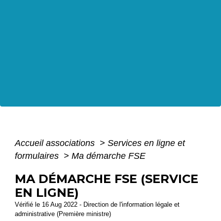
Accueil associations
>
Services en ligne et
formulaires
>
Ma démarche FSE
MA DÉMARCHE FSE (SERVICE
EN LIGNE)
Vérifié le 16 Aug 2022 - Direction de l'information légale et
administrative (Première ministre)