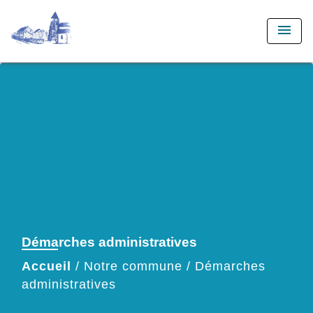
menu
Démarches administratives
Accueil
/
Notre commune
/
Démarches
administratives