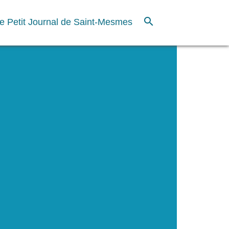
search
e Petit Journal de Saint-Mesmes