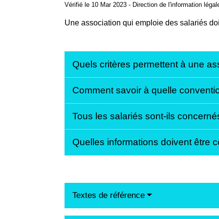
Vérifié le 10 Mar 2023 - Direction de l'information léga
Une association qui emploie des salariés doi
Quels critères permettent à une as
Comment savoir à quelle convention 
Tous les salariés sont-ils concern
Quelles informations doivent être
Textes de référence