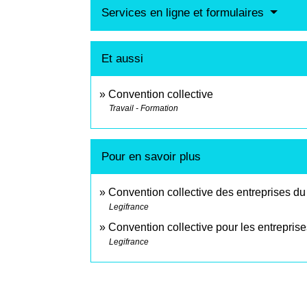
Services en ligne et formulaires
Et aussi
Convention collective
Travail - Formation
Pour en savoir plus
Convention collective des entreprises du
Legifrance
Convention collective pour les entreprises
Legifrance