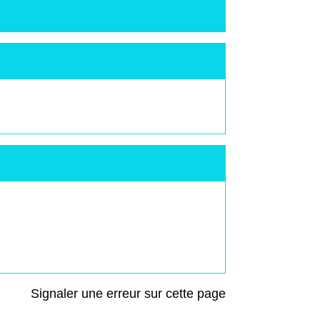
Signaler une erreur sur cette page