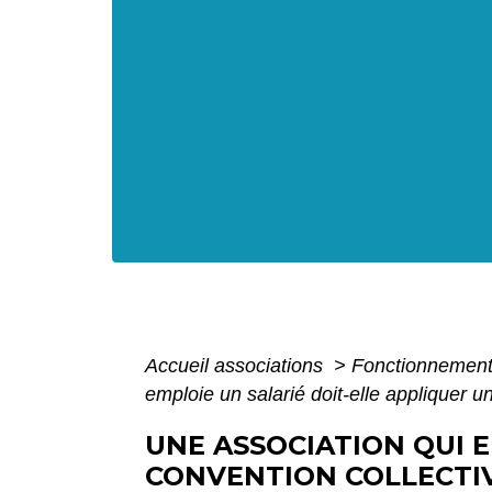
Accueil associations
>
Fonctionnement
emploie un salarié doit-elle appliquer u
UNE ASSOCIATION QUI 
CONVENTION COLLECTIV