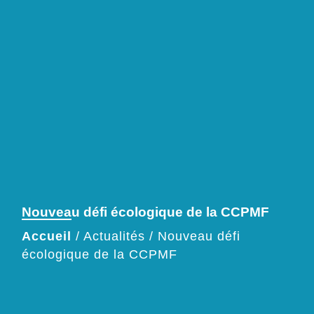
Nouveau défi écologique de la CCPMF
Accueil
/
Actualités
/
Nouveau défi
écologique de la CCPMF