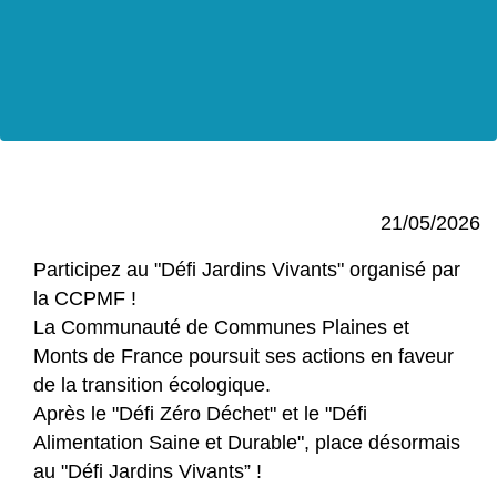
21/05/2026
Participez au "Défi Jardins Vivants" organisé par
la CCPMF !
La Communauté de Communes Plaines et
Monts de France poursuit ses actions en faveur
de la transition écologique.
Après le "Défi Zéro Déchet" et le "Défi
Alimentation Saine et Durable", place désormais
au "Défi Jardins Vivants” !