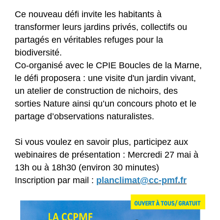
Ce nouveau défi invite les habitants à
transformer leurs jardins privés, collectifs ou
partagés en véritables refuges pour la
biodiversité.
Co-organisé avec le CPIE Boucles de la Marne,
le défi proposera : une visite d'un jardin vivant,
un atelier de construction de nichoirs, des
sorties Nature ainsi qu’un concours photo et le
partage d’observations naturalistes.
Si vous voulez en savoir plus, participez aux
webinaires de présentation : Mercredi 27 mai à
13h ou à 18h30 (environ 30 minutes)
Inscription par mail :
planclimat@cc-pmf.fr